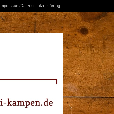
Impressum/Datenschutzerklärung