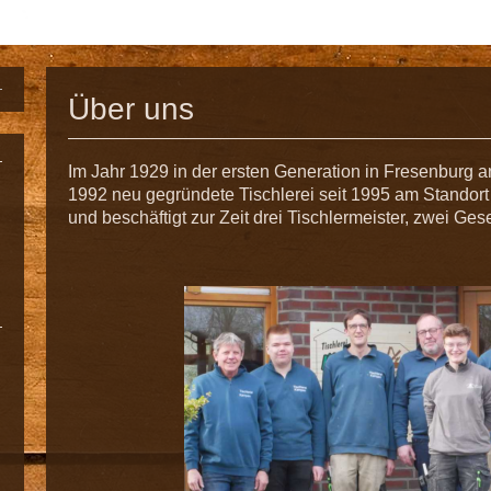
Über uns
Im Jahr 1929 in der ersten Generation in Fresenburg an
1992 neu gegründete Tischlerei seit 1995 am Standor
und beschäftigt zur Zeit drei Tischlermeister, zwei Ge