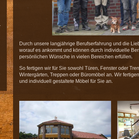
Durch unsere langjährige Berufserfahrung und die Lie
worauf es ankommt und können durch individuelle Be
persönlichen Wünsche in vielen Bereichen erfüllen.
So fertigen wir für Sie sowohl Türen, Fenster oder T
Wintergärten, Treppen oder Büromöbel an. Wir fertige
und individuell gestaltete Möbel für Sie an.