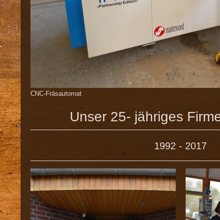
CNC-Fräsautomat
Unser 25- jähriges Firme
1992 - 2017