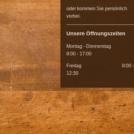
oder kommen Sie persönlich
vorbei.
Unsere Öffnungszeiten
Montag - Donnerstag
8:00 - 17:00
Freitag 8:00 -
12:30