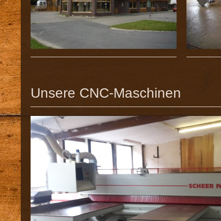
Unsere CNC-Maschinen