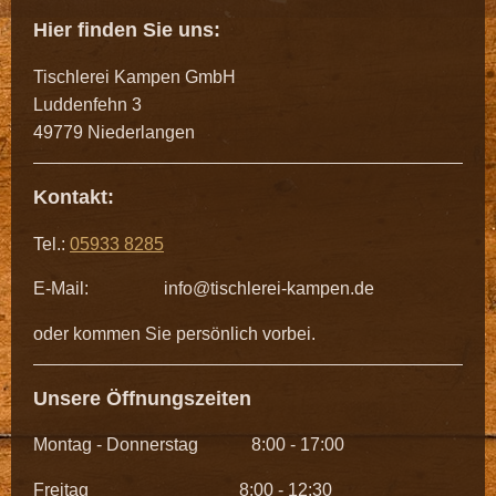
Hier finden Sie uns:
Tischlerei Kampen GmbH
Luddenfehn
3
49779
Niederlangen
Kontakt:
Tel.:
05933 8285
E-Mail:
info@tischlerei-kampen.de
oder kommen Sie persönlich vorbei.
Unsere Öffnungszeiten
Montag - Donnerstag 8:00 - 17:00
Freitag 8:00 - 12:30