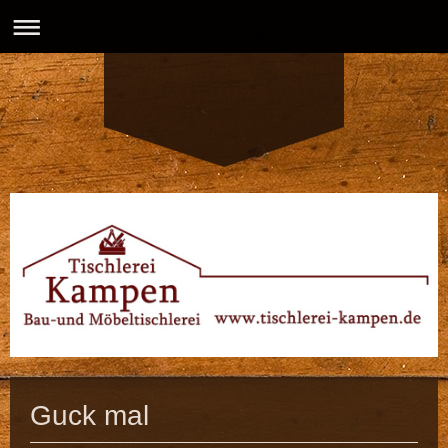
Guck mal