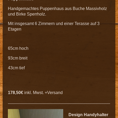
Handgemachtes Puppenhaus aus Buche Massivholz
und Birke Sperrholz.
Mit insgesamt 6 Zimmern und einer Terasse auf 3
Etagen
65cm hoch
93cm breit
43cm tief
178,50€
inkl. Mwst. +Versand
Design Handyhalter