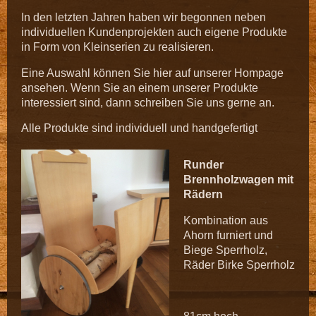
In den letzten Jahren haben wir begonnen neben
individuellen Kundenprojekten auch eigene Produkte
in Form von Kleinserien zu realisieren.
Eine Auswahl können Sie hier auf unserer Hompage
ansehen. Wenn Sie an einem unserer Produkte
interessiert sind, dann schreiben Sie uns gerne an.
Alle Produkte sind individuell und handgefertigt
Runder
Brennholzwagen mit
Rädern
Kombination aus
Ahorn furniert und
Biege Sperrholz,
Räder Birke Sperrholz